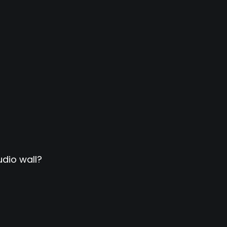
dio wall?