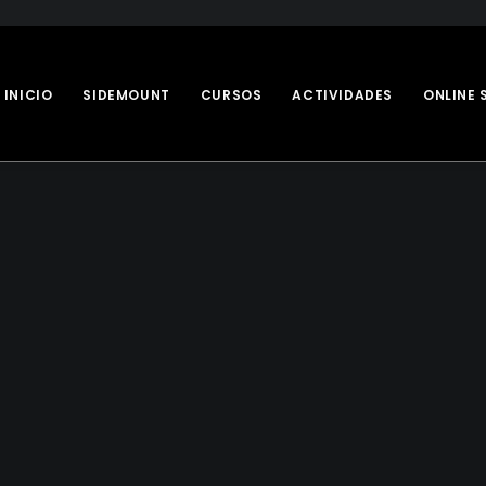
INICIO
SIDEMOUNT
CURSOS
ACTIVIDADES
ONLINE 