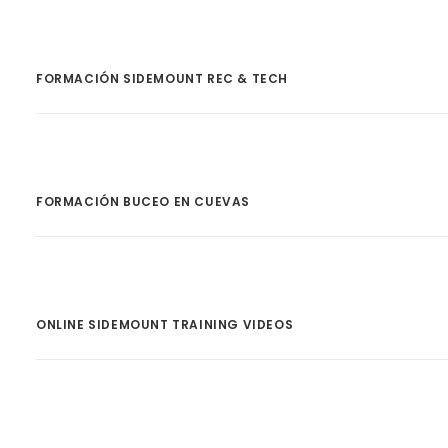
FORMACIÓN SIDEMOUNT REC & TECH
FORMACIÓN BUCEO EN CUEVAS
ONLINE SIDEMOUNT TRAINING VIDEOS