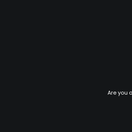
Are you 