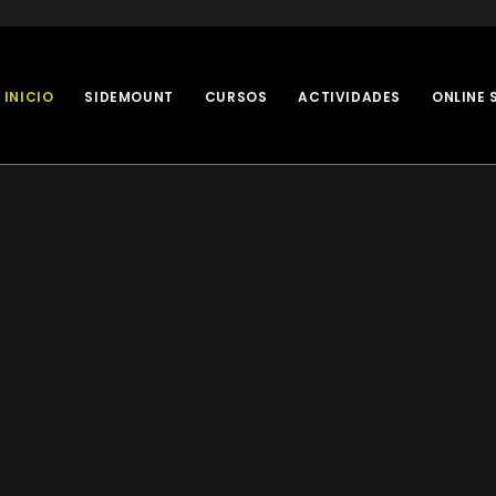
INICIO
SIDEMOUNT
CURSOS
ACTIVIDADES
ONLINE 