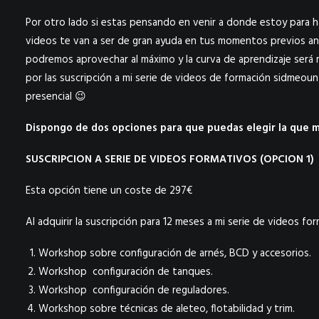
Por otro lado si estas pensando en venir a donde estoy para 
videos te van a ser de gran ayuda en tus momentos previos an
podremos aprovechar al máximo y la curva de aprendizaje será 
por las suscripción a mi serie de videos de formación sidmeou
presencial 😉
Dispongo de dos opciones para que puedas elegir la que m
SUSCRIPCION A SERIE DE VIDEOS FORMATIVOS (OPCION 1)
Esta opción tiene un coste de 297€
Al adquirir la suscripción para 12 meses a mi serie de videos fo
Workshop sobre configuración de arnés, BCD y accesorios.
Workshop configuración de tanques.
Workshop configuración de reguladores.
Workshop sobre técnicas de aleteo, flotabilidad y trim.