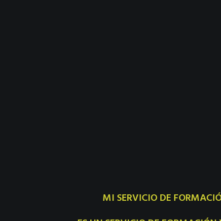
MI SERVICIO DE FORMACIÓ