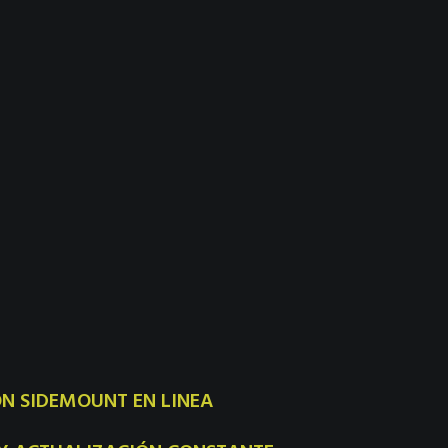
N SIDEMOUNT EN LI
NEA