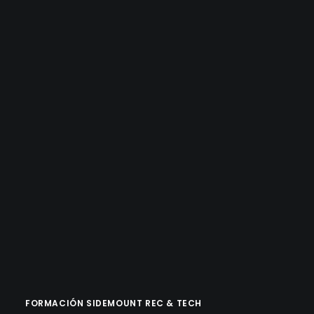
FORMACIÓN SIDEMOUNT REC & TECH