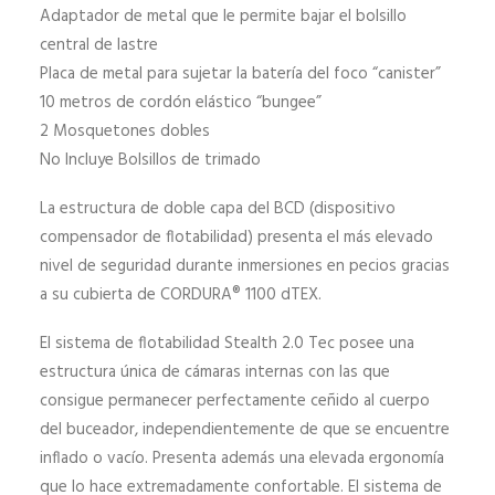
Adaptador de metal que le permite bajar el bolsillo
central de lastre
Placa de metal para sujetar la batería del foco “canister”
10 metros de cordón elástico “bungee”
2 Mosquetones dobles
No Incluye Bolsillos de trimado
La estructura de doble capa del BCD (dispositivo
compensador de flotabilidad) presenta el más elevado
nivel de seguridad durante inmersiones en pecios gracias
a su cubierta de CORDURA® 1100 dTEX.
El sistema de flotabilidad Stealth 2.0 Tec posee una
estructura única de cámaras internas con las que
consigue permanecer perfectamente ceñido al cuerpo
del buceador, independientemente de que se encuentre
inflado o vacío. Presenta además una elevada ergonomía
que lo hace extremadamente confortable. El sistema de