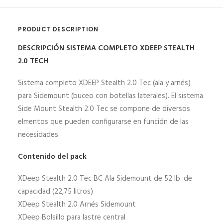
PRODUCT DESCRIPTION
DESCRIPCIÓN SISTEMA COMPLETO XDEEP STEALTH
2.0 TECH
Sistema completo XDEEP Stealth 2.0 Tec (ala y arnés)
para Sidemount (buceo con botellas laterales). El sistema
Side Mount Stealth 2.0 Tec se compone de diversos
elmentos que pueden configurarse en función de las
necesidades.
Contenido del pack
XDeep Stealth 2.0 Tec BC Ala Sidemount de 52 lb. de
capacidad (22,75 litros)
XDeep Stealth 2.0 Arnés Sidemount
XDeep Bolsillo para lastre central