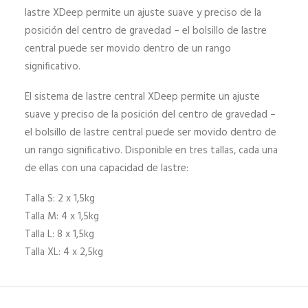
lastre XDeep permite un ajuste suave y preciso de la
posición del centro de gravedad – el bolsillo de lastre
central puede ser movido dentro de un rango
significativo.
El sistema de lastre central XDeep permite un ajuste
suave y preciso de la posición del centro de gravedad –
el bolsillo de lastre central puede ser movido dentro de
un rango significativo. Disponible en tres tallas, cada una
de ellas con una capacidad de lastre:
Talla S: 2 x 1,5kg
Talla M: 4 x 1,5kg
Talla L: 8 x 1,5kg
Talla XL: 4 x 2,5kg