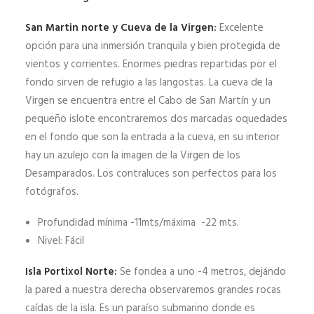
San Martin norte y Cueva de la Virgen:
Excelente
opción para una inmersión tranquila y bien protegida de
vientos y corrientes. Enormes piedras repartidas por el
fondo sirven de refugio a las langostas. La cueva de la
Virgen se encuentra entre el Cabo de San Martín y un
pequeño islote encontraremos dos marcadas oquedades
en el fondo que son la entrada a la cueva, en su interior
hay un azulejo con la imagen de la Virgen de los
Desamparados. Los contraluces son perfectos para los
fotógrafos.
Profundidad mínima -11mts/máxima -22 mts.
Nivel: Fácil
Isla Portixol Norte:
Se fondea a uno -4 metros, dejándo
la pared a nuestra derecha observaremos grandes rocas
caídas de la isla. Es un paraíso submarino donde es