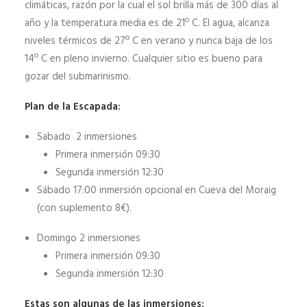
climáticas, razón por la cual el sol brilla más de 300 días al
año y la temperatura media es de 21º C. El agua, alcanza
niveles térmicos de 27º C en verano y nunca baja de los
14º C en pleno invierno. Cualquier sitio es bueno para
gozar del submarinismo.
Plan de la Escapada:
Sabado 2 inmersiones
Primera inmersión 09:30
Segunda inmersión 12:30
Sábado 17:00 inmersión opcional en Cueva del Moraig
(con suplemento 8€).
Domingo 2 inmersiones
Primera inmersión 09:30
Segunda inmersión 12:30
Estas son algunas de las inmersiones: