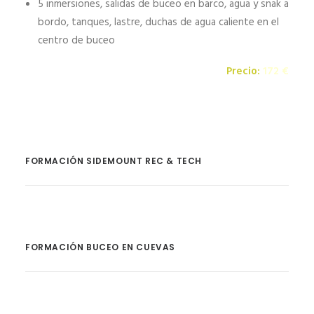
5 inmersiones, salidas de buceo en barco, agua y snak a
bordo, tanques, lastre, duchas de agua caliente en el
centro de buceo
Precio:
172 €
FORMACIÓN SIDEMOUNT REC & TECH
FORMACIÓN BUCEO EN CUEVAS