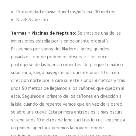
Profundidad mínima -6 metros/máxima -30 metros
Nivel: Avanzado
Termas + Piscinas de Neptuno:
Se trata de una de las
inmersiones estrella por la emocionante orografía.
Pasaremos por varios desfiladeros, arcos, grandes
pasadizos, donde podremos observar a los peces
protegerse de las ligeras corrientes. Un parque temático
submarino, luego navegaremos durante unos 10 min en
direccion norte por la cara sureste a unos 8 metros y tras
unos 50 metros de llegamos a los cañones que quedan al
este. Seguimos el primero de los cañones en dirección a
la isla, cuando de repente vemos que en vez de la pared
se abre una cueva. Esta primera entrada es la mas oscura
y tiene unos 10 metros de longitud tras lo cual llegamos a
un primera apertura, veremos la boveda donde