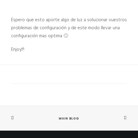
Espero que esto aporte algo de luz a solucionar vuestros
problemas de configuración y de este modo llevar una
configuración mas optima 🙂
Enjoy!!!
MAIN BLOG