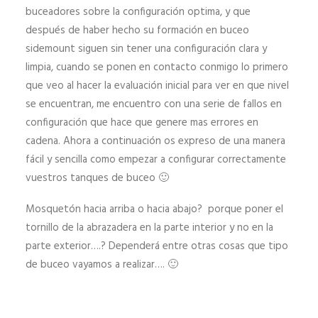
buceadores sobre la configuración optima, y que
después de haber hecho su formación en buceo
sidemount siguen sin tener una configuración clara y
limpia, cuando se ponen en contacto conmigo lo primero
que veo al hacer la evaluación inicial para ver en que nivel
se encuentran, me encuentro con una serie de fallos en
configuración que hace que genere mas errores en
cadena. Ahora a continuación os expreso de una manera
fácil y sencilla como empezar a configurar correctamente
vuestros tanques de buceo 🙂
Mosquetón hacia arriba o hacia abajo? porque poner el
tornillo de la abrazadera en la parte interior y no en la
parte exterior….? Dependerá entre otras cosas que tipo
de buceo vayamos a realizar…. 🙂