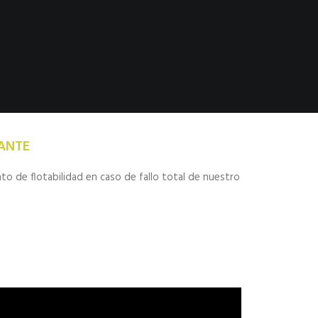
ANTE
o de flotabilidad en caso de fallo total de nuestro