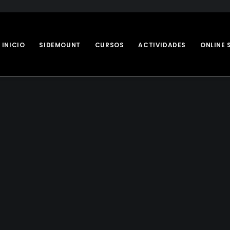
INICIO
SIDEMOUNT
CURSOS
ACTIVIDADES
ONLINE 