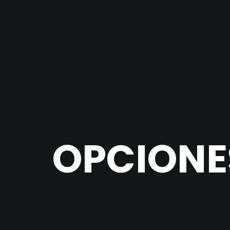
OPCIONE