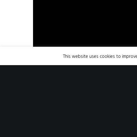
This website uses cookies to improve 