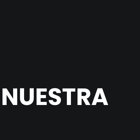
 NUESTRA