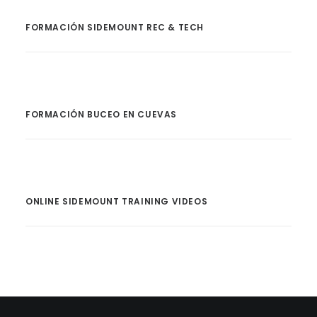
FORMACIÓN SIDEMOUNT REC & TECH
FORMACIÓN BUCEO EN CUEVAS
ONLINE SIDEMOUNT TRAINING VIDEOS