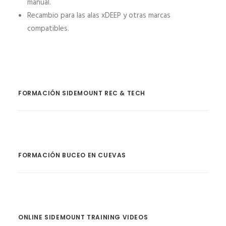
manual.
Recambio para las alas xDEEP y otras marcas
compatibles.
FORMACIÓN SIDEMOUNT REC & TECH
FORMACIÓN BUCEO EN CUEVAS
ONLINE SIDEMOUNT TRAINING VIDEOS