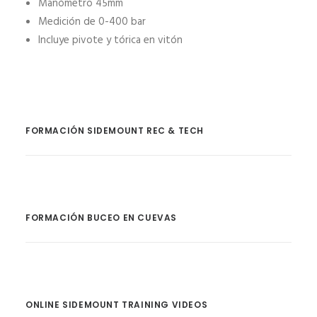
Manómetro 45mm
Medición de 0-400 bar
Incluye pivote y tórica en vitón
FORMACIÓN SIDEMOUNT REC & TECH
FORMACIÓN BUCEO EN CUEVAS
ONLINE SIDEMOUNT TRAINING VIDEOS