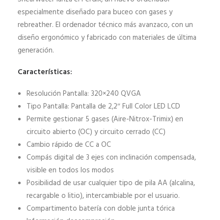
especialmente diseñado para buceo con gases y
rebreather. El ordenador técnico más avanzaco, con un
diseño ergonómico y fabricado con materiales de última
generación.
Características:
Resolución Pantalla: 320×240 QVGA
Tipo Pantalla: Pantalla de 2,2″ Full Color LED LCD
Permite gestionar 5 gases (Aire-Nitrox-Trimix) en
circuito abierto (OC) y circuito cerrado (CC)
Cambio rápido de CC a OC
Compás digital de 3 ejes con inclinación compensada,
visible en todos los modos
Posibilidad de usar cualquier tipo de pila AA (alcalina,
recargable o litio), intercambiable por el usuario.
Compartimento batería con doble junta tórica