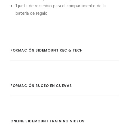
1 junta de recambio para el compartimento de la
batería de regalo
FORMACIÓN SIDEMOUNT REC & TECH
FORMACIÓN BUCEO EN CUEVAS
ONLINE SIDEMOUNT TRAINING VIDEOS