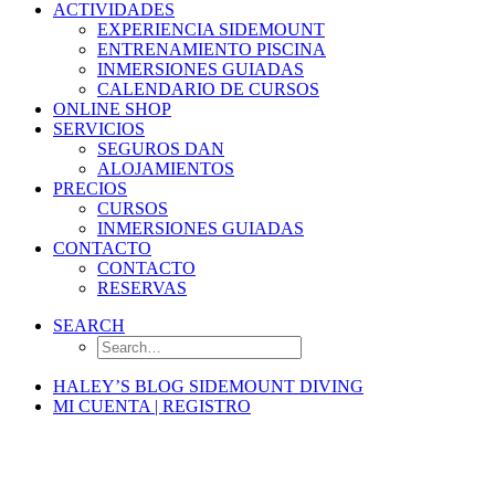
ACTIVIDADES
EXPERIENCIA SIDEMOUNT
ENTRENAMIENTO PISCINA
INMERSIONES GUIADAS
CALENDARIO DE CURSOS
ONLINE SHOP
SERVICIOS
SEGUROS DAN
ALOJAMIENTOS
PRECIOS
CURSOS
INMERSIONES GUIADAS
CONTACTO
CONTACTO
RESERVAS
SEARCH
HALEY’S BLOG SIDEMOUNT DIVING
MI CUENTA | REGISTRO