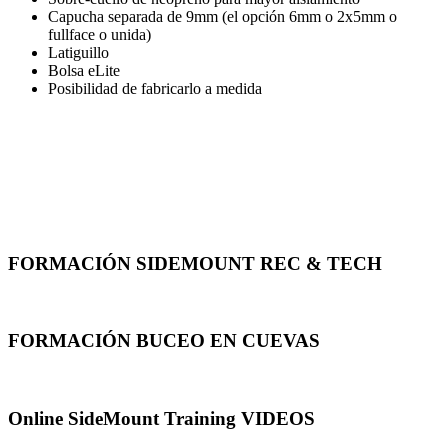
Capucha separada de 9mm (el opción 6mm o 2x5mm o
fullface o unida)
Latiguillo
Bolsa eLite
Posibilidad de fabricarlo a medida
FORMACIÓN SIDEMOUNT REC & TECH
FORMACIÓN BUCEO EN CUEVAS
Online SideMount Training VIDEOS