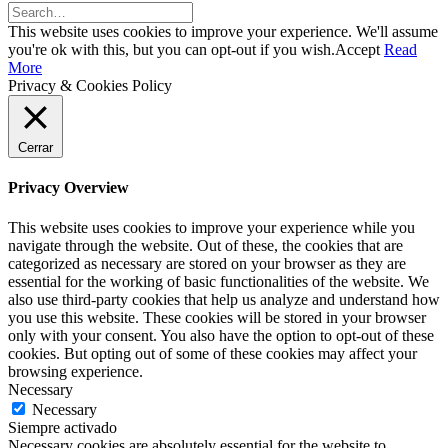
This website uses cookies to improve your experience. We'll assume
you're ok with this, but you can opt-out if you wish.
Accept
Read
More
Privacy & Cookies Policy
Cerrar
Privacy Overview
This website uses cookies to improve your experience while you
navigate through the website. Out of these, the cookies that are
categorized as necessary are stored on your browser as they are
essential for the working of basic functionalities of the website. We
also use third-party cookies that help us analyze and understand how
you use this website. These cookies will be stored in your browser
only with your consent. You also have the option to opt-out of these
cookies. But opting out of some of these cookies may affect your
browsing experience.
Necessary
Necessary
Siempre activado
Necessary cookies are absolutely essential for the website to