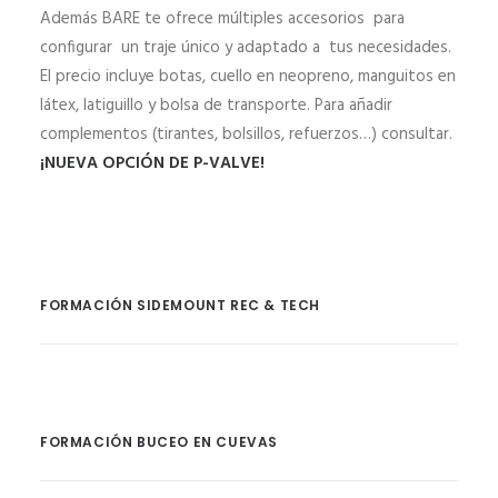
Además BARE te ofrece múltiples accesorios para
configurar un traje único y adaptado a tus necesidades.
El precio incluye botas, cuello en neopreno, manguitos en
látex, latiguillo y bolsa de transporte. Para añadir
complementos (tirantes, bolsillos, refuerzos…) consultar.
¡NUEVA OPCIÓN DE P-VALVE!
FORMACIÓN SIDEMOUNT REC & TECH
FORMACIÓN BUCEO EN CUEVAS