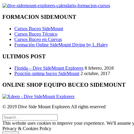
FORMACION SIDEMOUNT
Cursos Buceo SideMount
Cursos Buceo Técnico
Cursos Buceo en Cuevas
Formación Online SideMount Diving by L.Haley
ULTIMOS POST
Florida – Dive SideMount Explorers
8 febrero, 2018
Posición optima buceo SideMount
2 octubre, 2017
ONLINE SHOP EQUIPO BUCEO SIDEMOUNT
© 2019 Dive Side Mount Explorers All rights reserved
This website uses cookies to improve your experience. We'll assume yo
Privacy & Cookies Policy