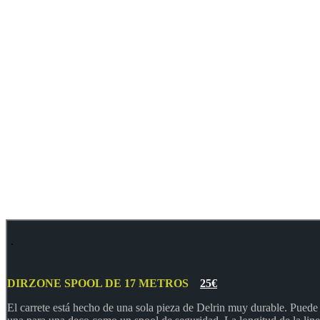
DIRZONE SPOOL DE 17 METROS
25€
El carrete está hecho de una sola pieza de Delrin muy durable. Puede