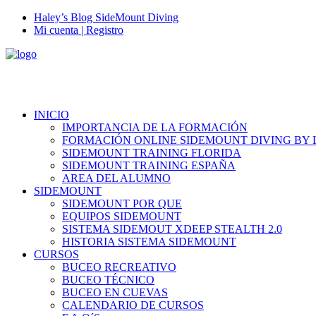
Haley’s Blog SideMount Diving
Mi cuenta | Registro
INICIO
IMPORTANCIA DE LA FORMACIÓN
FORMACIÓN ONLINE SIDEMOUNT DIVING BY 
SIDEMOUNT TRAINING FLORIDA
SIDEMOUNT TRAINING ESPAÑA
AREA DEL ALUMNO
SIDEMOUNT
SIDEMOUNT POR QUE
EQUIPOS SIDEMOUNT
SISTEMA SIDEMOUT XDEEP STEALTH 2.0
HISTORIA SISTEMA SIDEMOUNT
CURSOS
BUCEO RECREATIVO
BUCEO TÉCNICO
BUCEO EN CUEVAS
CALENDARIO DE CURSOS