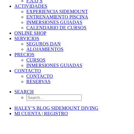
F.A.Q´S
ACTIVIDADES
EXPERIENCIA SIDEMOUNT
ENTRENAMIENTO PISCINA
INMERSIONES GUIADAS
CALENDARIO DE CURSOS
ONLINE SHOP
SERVICIOS
SEGUROS DAN
ALOJAMIENTOS
PRECIOS
CURSOS
INMERSIONES GUIADAS
CONTACTO
CONTACTO
RESERVAS
SEARCH
HALEY’S BLOG SIDEMOUNT DIVING
MI CUENTA | REGISTRO